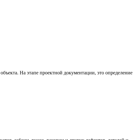
 объекта. На этапе проектной документации, это определение