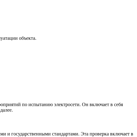
уатации объекта.
роприятий по испытанию электросети. Он включает в себя
далее.
ами и государственными стандартами. Эта проверка включает в