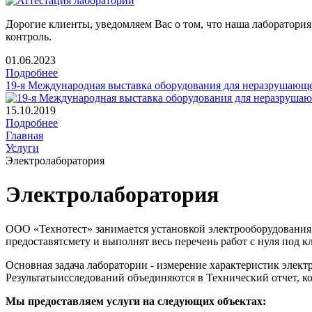
Дорогие клиенты, уведомляем Вас о том, что наша лаборатор
контроль.
01.06.2023
Подробнее
19-я Международная выставка оборудования для неразрушающе
15.10.2019
Подробнее
Главная
Услуги
Электролаборатория
Электролаборатория
ООО «Технотест» занимается установкой электрооборудования,
предоставятсмету и выполнят весь перечень работ с нуля под к
Основная задача лаборатории - измерение характеристик элект
Результатыисследований объединяются в Технический отчет, ко
Мы предоставляем услуги на следующих объектах: