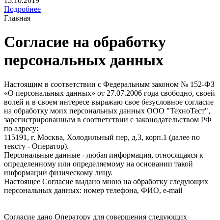
15.10.2019
Подробнее
Главная
Согласие на обработку
персональных данных
Настоящим в соответствии с Федеральным законом № 152-ФЗ
«О персональных данных» от 27.07.2006 года свободно, своей
волей и в своем интересе выражаю свое безусловное согласие
на обработку моих персональных данных ООО "ТехноТест",
зарегистрированным в соответствии с законодательством РФ
по адресу:
115191, г. Москва, Холодильный пер, д.3, корп.1 (далее по
тексту - Оператор).
Персональные данные - любая информация, относящаяся к
определенному или определяемому на основании такой
информации физическому лицу.
Настоящее Согласие выдано мною на обработку следующих
персональных данных: номер телефона, ФИО, e-mail
Согласие дано Оператору для совершения следующих