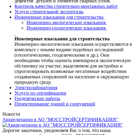
дефектов деталей и элементов сварных узлов.
Контроль качества строительно-монтажных работ
Услуги строительной экспертизы
Инженерные изыскания для строительства
Инженерно-экологические изыскания
Инженерно-геологические изыскания
Инженерные изыскания для строительства
Инженерно-экологические изыскания осуществляются в
комплексе с иными видами подобных исследований
(геологическими, геодезическими и др.). Они
необходимы чтобы оценить имеющуюся экологическую
обстановку на участке, выделяемом для застройки и
спрогнозировать возможные негативные воздействия
создаваемых сооружений на население и окружающую
природную среду.
Электролаборатория
Услуги по сертификации
Геодезические работы
Проектирование зданий и сооружений
Новости
Аккредитации в АО "МОССТРОЙСЕРТИФИКАЦИЯ"
Дорогие заказчики, уведомляем Вас о том, что наша