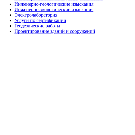
Инженерно-геологические изыскания
Инженерно-экологические изыскания
Электролаборатория
Услуги по сертификации
Геодезические работы
Проектирование зданий и сооружений