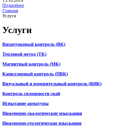
15.10.2019
Подробнее
Главная
Услуги
Услуги
Вихретоковый контроль (ВК)
Тепловой метод (ТК)
Магнитный контроль (МК)
Капиллярный контроль (ПВК)
Визуальный и измерительный контроль (ВИК)
Контроль сплошности свай
Испытание арматуры
Инженерно-экологические изыскания
Инженерно-геологические изыскания