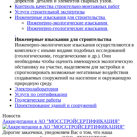
дефектов деталей и элементов сварных узлов.
Контроль качества строительно-монтажных работ
Услуги строительной экспертизы
Инженерные изыскания для строительства
Инженерно-экологические изыскания
Инженерно-геологические изыскания
Инженерные изыскания для строительства
Инженерно-экологические изыскания осуществляются в
комплексе с иными видами подобных исследований
(геологическими, геодезическими и др.). Они
необходимы чтобы оценить имеющуюся экологическую
обстановку на участке, выделяемом для застройки и
спрогнозировать возможные негативные воздействия
создаваемых сооружений на население и окружающую
природную среду.
Электролаборатория
Услуги по сертификации
Геодезические работы
Проектирование зданий и сооружений
Новости
Аккредитации в АО "МОССТРОЙСЕРТИФИКАЦИЯ"
Дорогие заказчики, уведомляем Вас о том, что наша